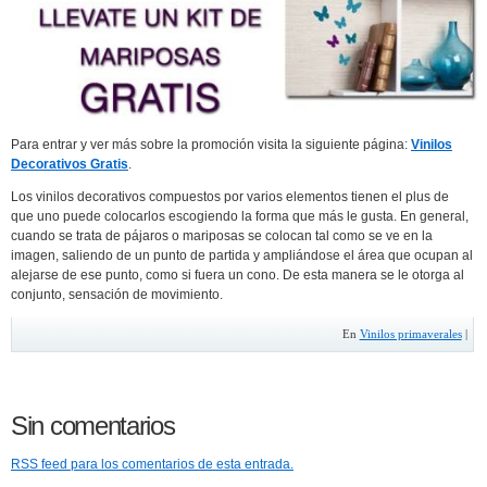
Para entrar y ver más sobre la promoción visita la siguiente página:
Vinilos
Decorativos Gratis
.
Los vinilos decorativos compuestos por varios elementos tienen el plus de
que uno puede colocarlos escogiendo la forma que más le gusta. En general,
cuando se trata de pájaros o mariposas se colocan tal como se ve en la
imagen, saliendo de un punto de partida y ampliándose el área que ocupan al
alejarse de ese punto, como si fuera un cono. De esta manera se le otorga al
conjunto, sensación de movimiento.
En
Vinilos primaverales
|
Sin comentarios
RSS
feed para los comentarios de esta entrada.