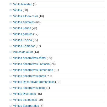
Vinilo Navidad
(8)
Vinilos
(60)
Vinilos a todo color
(16)
Vinilos Animales
(60)
Vinilos Baños
(70)
Vinilos baratos
(17)
Vinilos Cocina
(55)
Vinilos Comedor
(37)
vinilos de autor
(14)
Vinilos decorativos cristal
(39)
Vinilos decorativos Fantasia
(24)
Vinilos decorativos Femeninos
(31)
Vinilos decorativos pared
(51)
Vinilos Decorativos Romanticos
(12)
Vinilos decorativos techo
(1)
Vinilos Divertidos
(45)
Vinilos ecologicos
(19)
Vinilos Escaparates
(7)