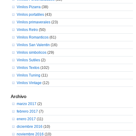
Vinilos Pizarra
(38)
Vinilos portatiles
(43)
Vinilos primaverales
(23)
Vinilos Retro
(50)
Vinilos Romanticos
(61)
Vinilos San Valentin
(16)
Vinilos simbolicos
(29)
Vinilos Sutiles
(2)
Vinilos Textos
(102)
Vinilos Tuning
(11)
Vinilos Vintage
(12)
Archivo
marzo 2017
(2)
febrero 2017
(7)
enero 2017
(11)
diciembre 2016
(10)
noviembre 2016
(10)