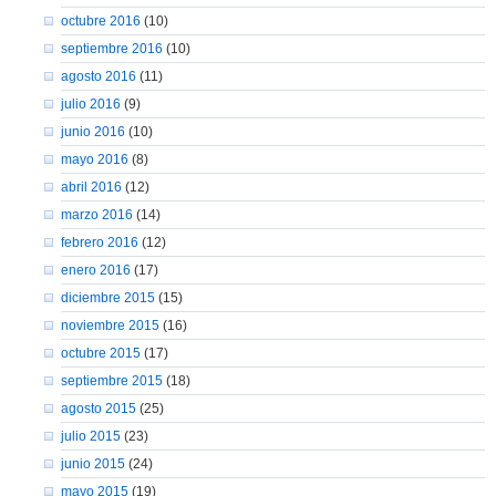
octubre 2016
(10)
septiembre 2016
(10)
agosto 2016
(11)
julio 2016
(9)
junio 2016
(10)
mayo 2016
(8)
abril 2016
(12)
marzo 2016
(14)
febrero 2016
(12)
enero 2016
(17)
diciembre 2015
(15)
noviembre 2015
(16)
octubre 2015
(17)
septiembre 2015
(18)
agosto 2015
(25)
julio 2015
(23)
junio 2015
(24)
mayo 2015
(19)