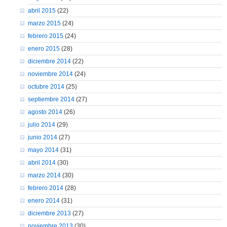
abril 2015
(22)
marzo 2015
(24)
febrero 2015
(24)
enero 2015
(28)
diciembre 2014
(22)
noviembre 2014
(24)
octubre 2014
(25)
septiembre 2014
(27)
agosto 2014
(26)
julio 2014
(29)
junio 2014
(27)
mayo 2014
(31)
abril 2014
(30)
marzo 2014
(30)
febrero 2014
(28)
enero 2014
(31)
diciembre 2013
(27)
noviembre 2013
(30)