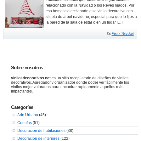
relacionado con la Navidad o los Reyes magos. Por
eso hemos seleccionado este vinilo decorativo con
silueta de árbol navideño, especial para que lo fijes a
la pared de la sala de estar o en un lugar […]
En
Vinilo Navidad
|
Sobre nosotros
vinilosdecorativos.net
es un sitio recopilatorio de diseños de vinilos
decorativos. Agregador y organizador donde poder ver fácilmente los
vinilos mejor valorados para encontrar rápidamente aquellos más
impactantes.
Categorías
Arte Urbano
(45)
Cenefas
(51)
Decoracion de habitaciones
(38)
Decoracion de interiores
(122)