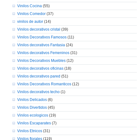
Vinilos Cocina
(55)
Vinilos Comedor
(37)
vinilos de autor
(14)
Vinilos decorativos cristal
(39)
Vinilos Decorativos Famosos
(11)
Vinilos decorativos Fantasia
(24)
Vinilos decorativos Femeninos
(31)
Vinilos Decorativos Muebles
(12)
Vinilos decorativos oficinas
(18)
Vinilos decorativos pared
(51)
Vinilos Decorativos Romanticos
(12)
Vinilos decorativos techo
(1)
Vinilos Delicados
(6)
Vinilos Divertidos
(45)
Vinilos ecologicos
(19)
Vinilos Escaparates
(7)
Vinilos Etnicos
(31)
Vinilos florales
(119)