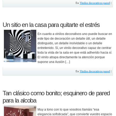
En
Vinilos decorativos pared
|
Un sitio en la casa para quitarte el estrés
En cuanto a vinilos decorativos uno puede buscar en
este tipo de decoración un detalle útil, un detalle
distinguido, un detalle inolvidable o un detalle
entretenido. Sí, un vinilo decorativo capaz de centrar
toda la vista de la sala en que está adherido hacia sí.
El vinilo atrapa directamente la atención porque
supone una ilusión […]
En
Vinilos decorativos pared
|
Tan clásico como bonito; esquinero de pared
para la alcoba
Muy a tono con lo que vosotros llamáis “esa
elegancia sofisticada”, que convierte vuestro espacio