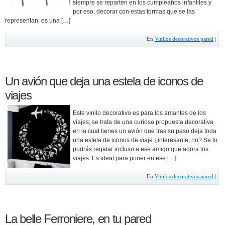
siempre se reparten en los cumpleaños infantiles y
por eso, decorar con estas formas que se las
representan, es una […]
En
Vinilos decorativos pared
|
Un avión que deja una estela de iconos de
viajes
Este vinilo decorativo es para los amantes de los
viajes; se trata de una curiosa propuesta decorativa
en la cual tienes un avión que tras su paso deja toda
una estela de iconos de viaje ¿interesante, no? Se lo
podrás regalar incluso a ese amigo que adora los
viajes. Es ideal para poner en ese […]
En
Vinilos decorativos pared
|
La belle Ferroniere, en tu pared