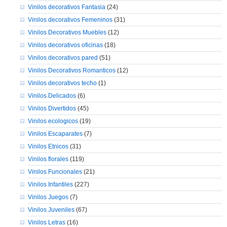
Vinilos decorativos Fantasia
(24)
Vinilos decorativos Femeninos
(31)
Vinilos Decorativos Muebles
(12)
Vinilos decorativos oficinas
(18)
Vinilos decorativos pared
(51)
Vinilos Decorativos Romanticos
(12)
Vinilos decorativos techo
(1)
Vinilos Delicados
(6)
Vinilos Divertidos
(45)
Vinilos ecologicos
(19)
Vinilos Escaparates
(7)
Vinilos Etnicos
(31)
Vinilos florales
(119)
Vinilos Funcionales
(21)
Vinilos Infantiles
(227)
Vinilos Juegos
(7)
Vinilos Juveniles
(67)
Vinilos Letras
(16)