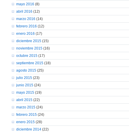
mayo 2016
(8)
abril 2016
(12)
marzo 2016
(14)
febrero 2016
(12)
enero 2016
(17)
diciembre 2015
(15)
noviembre 2015
(16)
octubre 2015
(17)
septiembre 2015
(18)
agosto 2015
(25)
julio 2015
(23)
junio 2015
(24)
mayo 2015
(19)
abril 2015
(22)
marzo 2015
(24)
febrero 2015
(24)
enero 2015
(28)
diciembre 2014
(22)