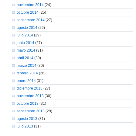
noviembre 2014
(24)
octubre 2014
(25)
septiembre 2014
(27)
agosto 2014
(26)
julio 2014
(29)
junio 2014
(27)
mayo 2014
(31)
abril 2014
(30)
marzo 2014
(30)
febrero 2014
(28)
enero 2014
(31)
diciembre 2013
(27)
noviembre 2013
(30)
octubre 2013
(31)
septiembre 2013
(29)
agosto 2013
(31)
julio 2013
(31)