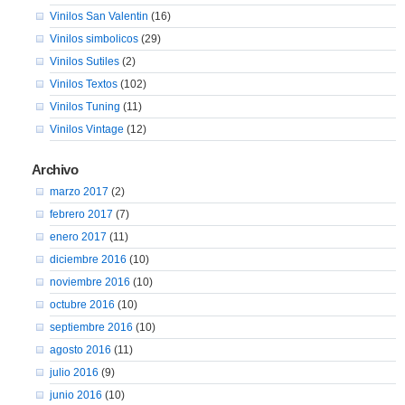
Vinilos San Valentin
(16)
Vinilos simbolicos
(29)
Vinilos Sutiles
(2)
Vinilos Textos
(102)
Vinilos Tuning
(11)
Vinilos Vintage
(12)
Archivo
marzo 2017
(2)
febrero 2017
(7)
enero 2017
(11)
diciembre 2016
(10)
noviembre 2016
(10)
octubre 2016
(10)
septiembre 2016
(10)
agosto 2016
(11)
julio 2016
(9)
junio 2016
(10)