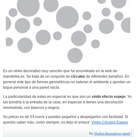
Es un vinilo decorativo muy sencillo que he encontrado en la web de
mandellia.es. Se trata de un conjunto de
círculos
de diferentes tamaños. En
general este tipo de formas geométricas no saturan el ambiente y aportan un
toque personal a una pared vacía.
La particularidad de estas en especial es que son un
vinilo efecto espejo
. Yo
las pondría a la entrada de la casa, en especial si tienes una decoración
minimalista, con blancos y negros.
Su precio es de 53 euros y puedes pegarlos y despegarlos con facilidad. Si
queréis saber más, como siempre, os dejo el enlace:
Vinilo Círculos Espejo
En
Vinilos decorativos pared
|