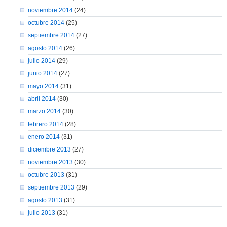
noviembre 2014
(24)
octubre 2014
(25)
septiembre 2014
(27)
agosto 2014
(26)
julio 2014
(29)
junio 2014
(27)
mayo 2014
(31)
abril 2014
(30)
marzo 2014
(30)
febrero 2014
(28)
enero 2014
(31)
diciembre 2013
(27)
noviembre 2013
(30)
octubre 2013
(31)
septiembre 2013
(29)
agosto 2013
(31)
julio 2013
(31)