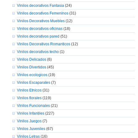
Vinilos decorativos Fantasia
(24)
Vinilos decorativos Femeninos
(31)
Vinilos Decorativos Muebles
(12)
Vinilos decorativos oficinas
(18)
Vinilos decorativos pared
(51)
Vinilos Decorativos Romanticos
(12)
Vinilos decorativos techo
(1)
Vinilos Delicados
(6)
Vinilos Divertidos
(45)
Vinilos ecologicos
(19)
Vinilos Escaparates
(7)
Vinilos Etnicos
(31)
Vinilos florales
(119)
Vinilos Funcionales
(21)
Vinilos Infantiles
(227)
Vinilos Juegos
(7)
Vinilos Juveniles
(67)
Vinilos Letras
(16)