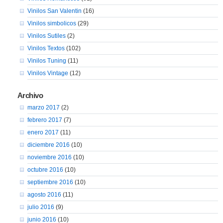
Vinilos San Valentin
(16)
Vinilos simbolicos
(29)
Vinilos Sutiles
(2)
Vinilos Textos
(102)
Vinilos Tuning
(11)
Vinilos Vintage
(12)
Archivo
marzo 2017
(2)
febrero 2017
(7)
enero 2017
(11)
diciembre 2016
(10)
noviembre 2016
(10)
octubre 2016
(10)
septiembre 2016
(10)
agosto 2016
(11)
julio 2016
(9)
junio 2016
(10)