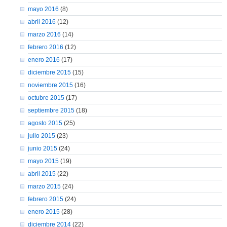
mayo 2016
(8)
abril 2016
(12)
marzo 2016
(14)
febrero 2016
(12)
enero 2016
(17)
diciembre 2015
(15)
noviembre 2015
(16)
octubre 2015
(17)
septiembre 2015
(18)
agosto 2015
(25)
julio 2015
(23)
junio 2015
(24)
mayo 2015
(19)
abril 2015
(22)
marzo 2015
(24)
febrero 2015
(24)
enero 2015
(28)
diciembre 2014
(22)