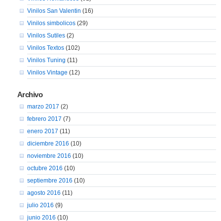
Vinilos San Valentin
(16)
Vinilos simbolicos
(29)
Vinilos Sutiles
(2)
Vinilos Textos
(102)
Vinilos Tuning
(11)
Vinilos Vintage
(12)
Archivo
marzo 2017
(2)
febrero 2017
(7)
enero 2017
(11)
diciembre 2016
(10)
noviembre 2016
(10)
octubre 2016
(10)
septiembre 2016
(10)
agosto 2016
(11)
julio 2016
(9)
junio 2016
(10)