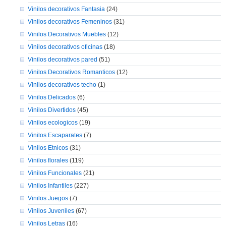
Vinilos decorativos Fantasia
(24)
Vinilos decorativos Femeninos
(31)
Vinilos Decorativos Muebles
(12)
Vinilos decorativos oficinas
(18)
Vinilos decorativos pared
(51)
Vinilos Decorativos Romanticos
(12)
Vinilos decorativos techo
(1)
Vinilos Delicados
(6)
Vinilos Divertidos
(45)
Vinilos ecologicos
(19)
Vinilos Escaparates
(7)
Vinilos Etnicos
(31)
Vinilos florales
(119)
Vinilos Funcionales
(21)
Vinilos Infantiles
(227)
Vinilos Juegos
(7)
Vinilos Juveniles
(67)
Vinilos Letras
(16)