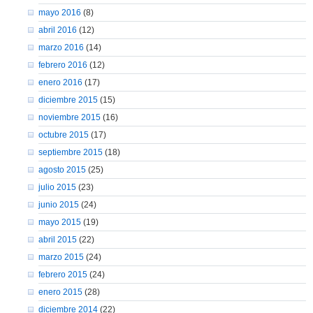
mayo 2016
(8)
abril 2016
(12)
marzo 2016
(14)
febrero 2016
(12)
enero 2016
(17)
diciembre 2015
(15)
noviembre 2015
(16)
octubre 2015
(17)
septiembre 2015
(18)
agosto 2015
(25)
julio 2015
(23)
junio 2015
(24)
mayo 2015
(19)
abril 2015
(22)
marzo 2015
(24)
febrero 2015
(24)
enero 2015
(28)
diciembre 2014
(22)