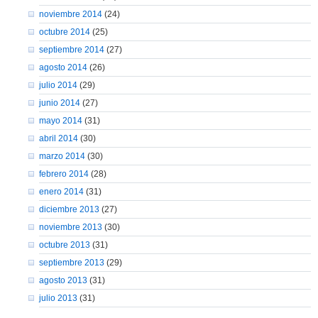
noviembre 2014
(24)
octubre 2014
(25)
septiembre 2014
(27)
agosto 2014
(26)
julio 2014
(29)
junio 2014
(27)
mayo 2014
(31)
abril 2014
(30)
marzo 2014
(30)
febrero 2014
(28)
enero 2014
(31)
diciembre 2013
(27)
noviembre 2013
(30)
octubre 2013
(31)
septiembre 2013
(29)
agosto 2013
(31)
julio 2013
(31)