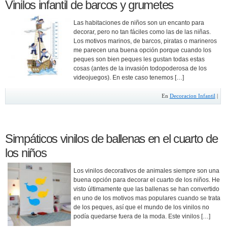
Vinilos infantil de barcos y grumetes
Las habitaciones de niños son un encanto para
decorar, pero no tan fáciles como las de las niñas.
Los motivos marinos, de barcos, piratas o marineros
me parecen una buena opción porque cuando los
peques son bien peques les gustan todas estas
cosas (antes de la invasión todopoderosa de los
videojuegos). En este caso tenemos […]
En
Decoracion Infantil
|
Simpáticos vinilos de ballenas en el cuarto de
los niños
Los vinilos decorativos de animales siempre son una
buena opción para decorar el cuarto de los niños. He
visto últimamente que las ballenas se han convertido
en uno de los motivos mas populares cuando se trata
de los peques, así que el mundo de los vinilos no
podía quedarse fuera de la moda. Este vinilos […]