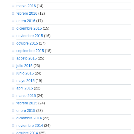
marzo 2016
(14)
febrero 2016
(12)
enero 2016
(17)
diciembre 2015
(15)
noviembre 2015
(16)
octubre 2015
(17)
septiembre 2015
(18)
agosto 2015
(25)
julio 2015
(23)
junio 2015
(24)
mayo 2015
(19)
abril 2015
(22)
marzo 2015
(24)
febrero 2015
(24)
enero 2015
(28)
diciembre 2014
(22)
noviembre 2014
(24)
octubre 2014
(25)