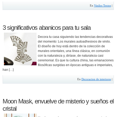
En
Vinilos Textos
|
3 significativos abanicos para tu sala
Decora tu casa siguiendo las tendencias decorativas
del momento: Los murales autoadhesivos de vinilo.
El diseño de hoy está dentro de la colección de
murales orientales, una línea clásica, en comunión
con la naturaleza y, diríase, de naturaleza casi
ceremonial. Es que la cultura china, las emanaciones
filosóficas surgidas en épocas antiguas e imperiales,
han […]
En
Decoracion de interiores
|
Moon Mask, envuelve de misterio y sueños el
cristal