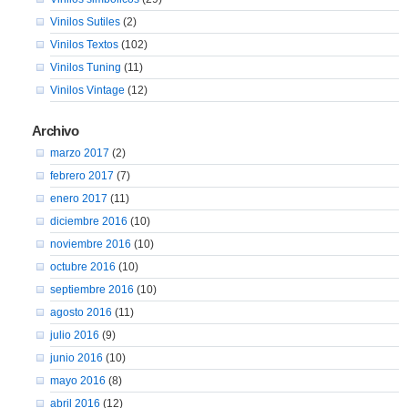
Vinilos Sutiles
(2)
Vinilos Textos
(102)
Vinilos Tuning
(11)
Vinilos Vintage
(12)
Archivo
marzo 2017
(2)
febrero 2017
(7)
enero 2017
(11)
diciembre 2016
(10)
noviembre 2016
(10)
octubre 2016
(10)
septiembre 2016
(10)
agosto 2016
(11)
julio 2016
(9)
junio 2016
(10)
mayo 2016
(8)
abril 2016
(12)