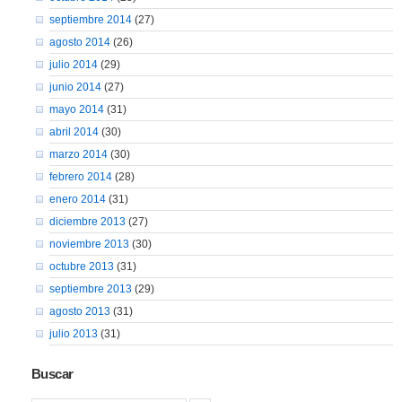
septiembre 2014
(27)
agosto 2014
(26)
julio 2014
(29)
junio 2014
(27)
mayo 2014
(31)
abril 2014
(30)
marzo 2014
(30)
febrero 2014
(28)
enero 2014
(31)
diciembre 2013
(27)
noviembre 2013
(30)
octubre 2013
(31)
septiembre 2013
(29)
agosto 2013
(31)
julio 2013
(31)
Buscar