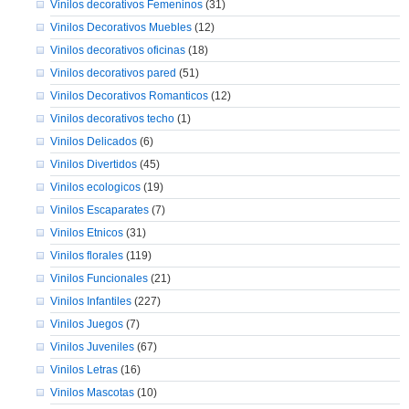
Vinilos decorativos Femeninos
(31)
Vinilos Decorativos Muebles
(12)
Vinilos decorativos oficinas
(18)
Vinilos decorativos pared
(51)
Vinilos Decorativos Romanticos
(12)
Vinilos decorativos techo
(1)
Vinilos Delicados
(6)
Vinilos Divertidos
(45)
Vinilos ecologicos
(19)
Vinilos Escaparates
(7)
Vinilos Etnicos
(31)
Vinilos florales
(119)
Vinilos Funcionales
(21)
Vinilos Infantiles
(227)
Vinilos Juegos
(7)
Vinilos Juveniles
(67)
Vinilos Letras
(16)
Vinilos Mascotas
(10)