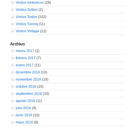
Vinilos simbolicos
(29)
Vinilos Sutiles
(2)
Vinilos Textos
(102)
Vinilos Tuning
(11)
Vinilos Vintage
(12)
Archivo
marzo 2017
(2)
febrero 2017
(7)
enero 2017
(11)
diciembre 2016
(10)
noviembre 2016
(10)
octubre 2016
(10)
septiembre 2016
(10)
agosto 2016
(11)
julio 2016
(9)
junio 2016
(10)
mayo 2016
(8)