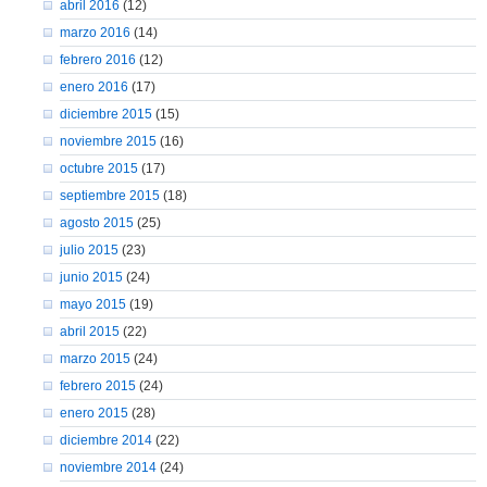
abril 2016
(12)
marzo 2016
(14)
febrero 2016
(12)
enero 2016
(17)
diciembre 2015
(15)
noviembre 2015
(16)
octubre 2015
(17)
septiembre 2015
(18)
agosto 2015
(25)
julio 2015
(23)
junio 2015
(24)
mayo 2015
(19)
abril 2015
(22)
marzo 2015
(24)
febrero 2015
(24)
enero 2015
(28)
diciembre 2014
(22)
noviembre 2014
(24)