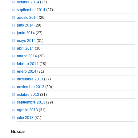
octubre 2014
(25)
septiembre 2014
(27)
agosto 2014
(26)
julio 2014
(29)
junio 2014
(27)
mayo 2014
(31)
abril 2014
(30)
marzo 2014
(30)
febrero 2014
(28)
enero 2014
(31)
diciembre 2013
(27)
noviembre 2013
(30)
octubre 2013
(31)
septiembre 2013
(29)
agosto 2013
(31)
julio 2013
(31)
Buscar