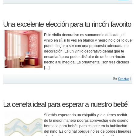
Una excelente elección para tu rincón favorito
Este vinilo decorativo es sumamente delicado, el
vinilo en sí, si lo ves en blanco y negro no dice lo que
puede llegar a ser con una propuesta adecuada de
decoración. Es un vinilo decorativo genial que te
encantará para poder disfrutar de un buen rincón
hecho a tu medida. Es ornamental; son tres círculos
[…]
En
Cenefas
|
La cenefa ideal para esperar a nuestro bebé
Si estás esperando un chiquitín y lo quieres recibir
de la mejor manera podrás aprovechar este diseño
hermoso para bebés para colocar en la habitación
del niño. Es original porque no es de bordes lineales