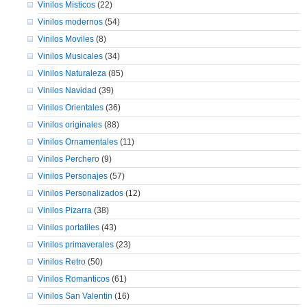
Vinilos Misticos
(22)
Vinilos modernos
(54)
Vinilos Moviles
(8)
Vinilos Musicales
(34)
Vinilos Naturaleza
(85)
Vinilos Navidad
(39)
Vinilos Orientales
(36)
Vinilos originales
(88)
Vinilos Ornamentales
(11)
Vinilos Perchero
(9)
Vinilos Personajes
(57)
Vinilos Personalizados
(12)
Vinilos Pizarra
(38)
Vinilos portatiles
(43)
Vinilos primaverales
(23)
Vinilos Retro
(50)
Vinilos Romanticos
(61)
Vinilos San Valentin
(16)