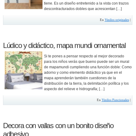
tiene. Es un diseño entretenido a la vista con trazos
descontracturados dobles que acrescentan […]
En
Vinilos originales
|
Lúdico y didáctico, mapa mundi ornamental
Si te pones a pensar respecto al mejor decorado
para los niños verás que bueno puede ser un mural
de mapamundi cumpliendo una función doble: Como
adorno y como elemento didáctico ya que en el
mapa aprenderán también cuestiones de la
distribución de la tierra, la delimitación política y los
aspecto del relieve e hidrografía; […]
En
Vinilos Funcionales
|
Decora con vallas con un bonito diseño
adhesivo