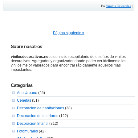
En
Vinilos Orientales
|
Página siguiente »
Sobre nosotros
vinilosdecorativos.net
es un sitio recopilatorio de diseños de vinilos
decorativos. Agregador y organizador donde poder ver fácilmente los
vinilos mejor valorados para encontrar rápidamente aquellos más
impactantes.
Categorías
Arte Urbano
(45)
Cenefas
(51)
Decoracion de habitaciones
(38)
Decoracion de interiores
(122)
Decoracion Infantil
(312)
Fotomurales
(42)