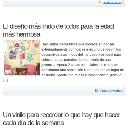
En
Vinilos Letras
|
El diseño más lindo de todos para la edad
más hermosa
Hay vinilos decorativos que sobresalen por ser
extremadamente bonitos; éste es uno de los vinilos
decorativos más lindos del mercado y es ideal para
colocar en las paredes del dormitorio de una
jovencita. Aporta 2 cosas esenciales, es capaz de
transformar una habitación cualquiera en un lugar de
ensueño. Aporta naturaleza y romanticismo, justo lo
[…]
En
Vinilos Juveniles
|
Un vinilo para recordar lo que hay que hacer
cada día de la semana