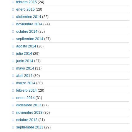
febrero 2015
(24)
enero 2015
(28)
diciembre 2014
(22)
noviembre 2014
(24)
octubre 2014
(25)
septiembre 2014
(27)
agosto 2014
(26)
julio 2014
(29)
junio 2014
(27)
mayo 2014
(31)
abril 2014
(30)
marzo 2014
(30)
febrero 2014
(28)
enero 2014
(31)
diciembre 2013
(27)
noviembre 2013
(30)
octubre 2013
(31)
septiembre 2013
(29)