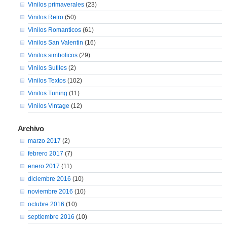
Vinilos primaverales
(23)
Vinilos Retro
(50)
Vinilos Romanticos
(61)
Vinilos San Valentin
(16)
Vinilos simbolicos
(29)
Vinilos Sutiles
(2)
Vinilos Textos
(102)
Vinilos Tuning
(11)
Vinilos Vintage
(12)
Archivo
marzo 2017
(2)
febrero 2017
(7)
enero 2017
(11)
diciembre 2016
(10)
noviembre 2016
(10)
octubre 2016
(10)
septiembre 2016
(10)