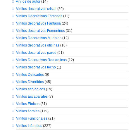
vinilos de autor
(14)
Vinilos decorativos cristal
(39)
Vinilos Decorativos Famosos
(11)
Vinilos decorativos Fantasia
(24)
Vinilos decorativos Femeninos
(31)
Vinilos Decorativos Muebles
(12)
Vinilos decorativos oficinas
(18)
Vinilos decorativos pared
(51)
Vinilos Decorativos Romanticos
(12)
Vinilos decorativos techo
(1)
Vinilos Delicados
(6)
Vinilos Divertidos
(45)
Vinilos ecologicos
(19)
Vinilos Escaparates
(7)
Vinilos Etnicos
(31)
Vinilos florales
(119)
Vinilos Funcionales
(21)
Vinilos Infantiles
(227)