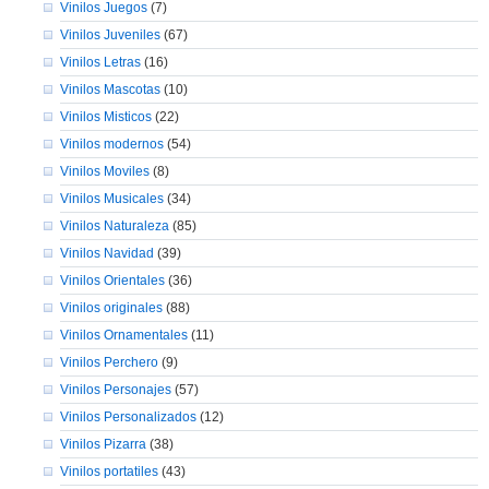
Vinilos Juegos
(7)
Vinilos Juveniles
(67)
Vinilos Letras
(16)
Vinilos Mascotas
(10)
Vinilos Misticos
(22)
Vinilos modernos
(54)
Vinilos Moviles
(8)
Vinilos Musicales
(34)
Vinilos Naturaleza
(85)
Vinilos Navidad
(39)
Vinilos Orientales
(36)
Vinilos originales
(88)
Vinilos Ornamentales
(11)
Vinilos Perchero
(9)
Vinilos Personajes
(57)
Vinilos Personalizados
(12)
Vinilos Pizarra
(38)
Vinilos portatiles
(43)