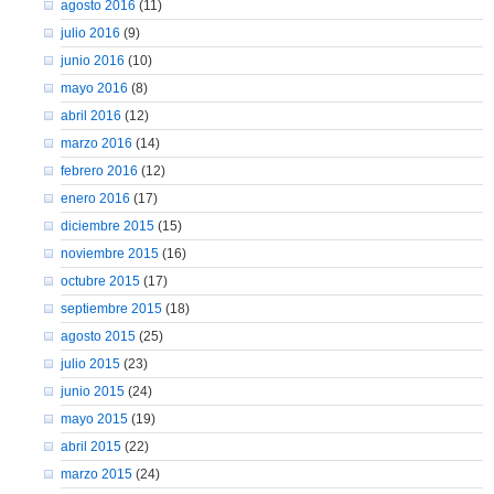
agosto 2016
(11)
julio 2016
(9)
junio 2016
(10)
mayo 2016
(8)
abril 2016
(12)
marzo 2016
(14)
febrero 2016
(12)
enero 2016
(17)
diciembre 2015
(15)
noviembre 2015
(16)
octubre 2015
(17)
septiembre 2015
(18)
agosto 2015
(25)
julio 2015
(23)
junio 2015
(24)
mayo 2015
(19)
abril 2015
(22)
marzo 2015
(24)