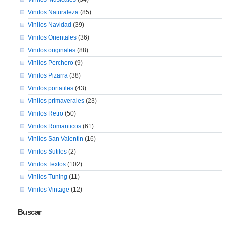
Vinilos Naturaleza
(85)
Vinilos Navidad
(39)
Vinilos Orientales
(36)
Vinilos originales
(88)
Vinilos Perchero
(9)
Vinilos Pizarra
(38)
Vinilos portatiles
(43)
Vinilos primaverales
(23)
Vinilos Retro
(50)
Vinilos Romanticos
(61)
Vinilos San Valentin
(16)
Vinilos Sutiles
(2)
Vinilos Textos
(102)
Vinilos Tuning
(11)
Vinilos Vintage
(12)
Buscar