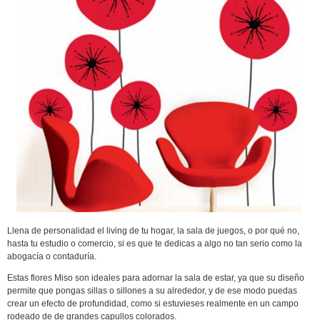
Llena de personalidad el living de tu hogar, la sala de juegos, o por qué no,
hasta tu estudio o comercio, si es que te dedicas a algo no tan serio como la
abogacía o contaduría.
Estas flores Miso son ideales para adornar la sala de estar, ya que su diseño
permite que pongas sillas o sillones a su alrededor, y de ese modo puedas
crear un efecto de profundidad, como si estuvieses realmente en un campo
rodeado de de grandes capullos colorados.