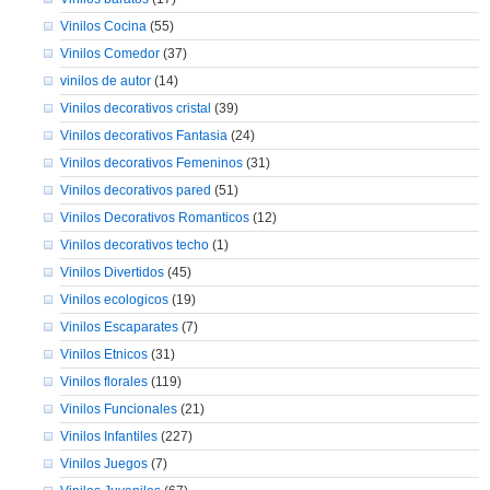
Vinilos Cocina
(55)
Vinilos Comedor
(37)
vinilos de autor
(14)
Vinilos decorativos cristal
(39)
Vinilos decorativos Fantasia
(24)
Vinilos decorativos Femeninos
(31)
Vinilos decorativos pared
(51)
Vinilos Decorativos Romanticos
(12)
Vinilos decorativos techo
(1)
Vinilos Divertidos
(45)
Vinilos ecologicos
(19)
Vinilos Escaparates
(7)
Vinilos Etnicos
(31)
Vinilos florales
(119)
Vinilos Funcionales
(21)
Vinilos Infantiles
(227)
Vinilos Juegos
(7)