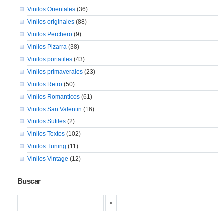
Vinilos Orientales
(36)
Vinilos originales
(88)
Vinilos Perchero
(9)
Vinilos Pizarra
(38)
Vinilos portatiles
(43)
Vinilos primaverales
(23)
Vinilos Retro
(50)
Vinilos Romanticos
(61)
Vinilos San Valentin
(16)
Vinilos Sutiles
(2)
Vinilos Textos
(102)
Vinilos Tuning
(11)
Vinilos Vintage
(12)
Buscar