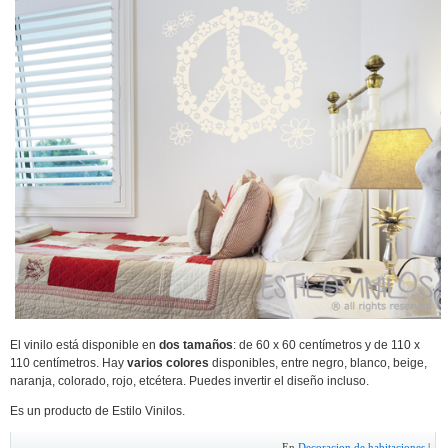
El vinilo está disponible en
dos tamaños
: de 60 x 60 centímetros y de 110 x
110 centímetros. Hay
varios colores
disponibles, entre negro, blanco, beige,
naranja, colorado, rojo, etcétera. Puedes invertir el diseño incluso.
Es un producto de Estilo Vinilos.
En
Decoracion de habitaciones
|