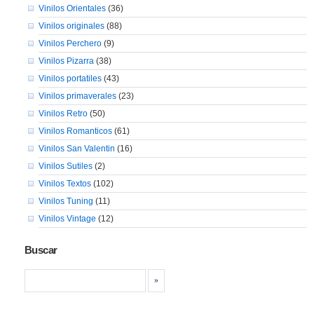
Vinilos Orientales
(36)
Vinilos originales
(88)
Vinilos Perchero
(9)
Vinilos Pizarra
(38)
Vinilos portatiles
(43)
Vinilos primaverales
(23)
Vinilos Retro
(50)
Vinilos Romanticos
(61)
Vinilos San Valentin
(16)
Vinilos Sutiles
(2)
Vinilos Textos
(102)
Vinilos Tuning
(11)
Vinilos Vintage
(12)
Buscar